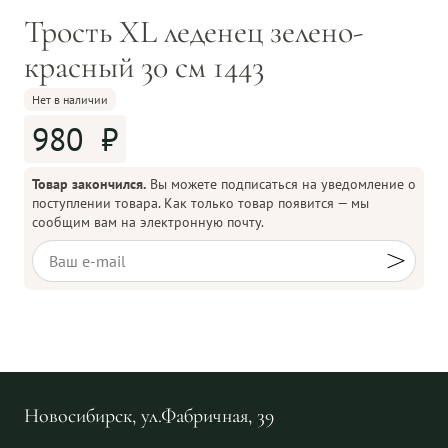
Трость XL леденец зелено-
красный 30 см 1443
Нет в наличии
980
Товар закончился.
Вы можете подписаться на уведомление о
поступлении товара. Как только товар появится — мы
сообщим вам на электронную почту.
Новосибирск, ул.Фабричная, 39