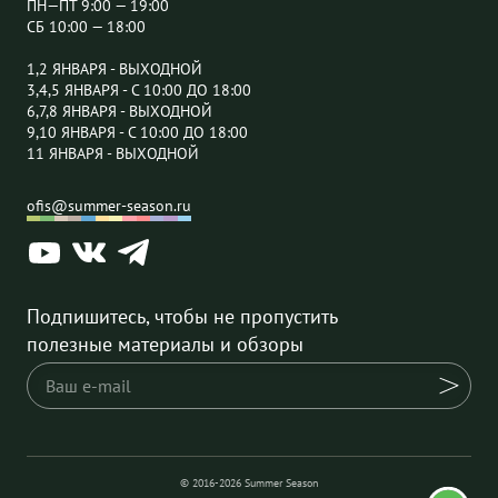
ПН—ПТ 9:00 — 19:00
СБ 10:00 — 18:00
1,2 ЯНВАРЯ - ВЫХОДНОЙ
3,4,5 ЯНВАРЯ - С 10:00 ДО 18:00
6,7,8 ЯНВАРЯ - ВЫХОДНОЙ
9,10 ЯНВАРЯ - С 10:00 ДО 18:00
11 ЯНВАРЯ - ВЫХОДНОЙ
ofis@summer-season.ru
Подпишитесь, чтобы не пропустить
полезные материалы и обзоры
© 2016-2026 Summer Season