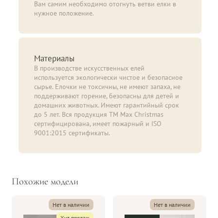
Вам самим необходимо отогнуть ветви елки в
нужное положение.
Материалы
В производстве искусственных елей
используется экологически чистое и безопасное
сырье. Елочки не токсичны, не имеют запаха, не
поддерживают горение, безопасны для детей и
домашних животных. Имеют гарантийный срок
до 5 лет. Вся продукция ТМ Max Christmas
сертифицирована, имеет пожарный и ISO
9001:2015 сертификаты.
Похожие модели
Нет в наличии
Нет в наличии
Хит продаж