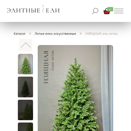
0
Каталог
Литые елки искусственные
ИЗЯЩНАЯ, ель литая