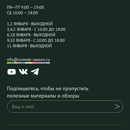
ПН—ПТ 9:00 — 19:00
СБ 10:00 — 18:00
1,2 ЯНВАРЯ - ВЫХОДНОЙ
3,4,5 ЯНВАРЯ - С 10:00 ДО 18:00
6,7,8 ЯНВАРЯ - ВЫХОДНОЙ
9,10 ЯНВАРЯ - С 10:00 ДО 18:00
11 ЯНВАРЯ - ВЫХОДНОЙ
ofis@summer-season.ru
Подпишитесь, чтобы не пропустить
полезные материалы и обзоры