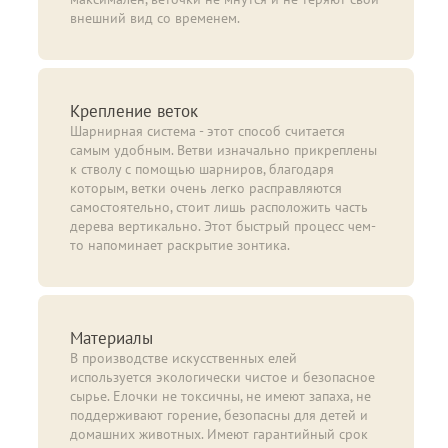
внешний вид со временем.
Крепление веток
Шарнирная система - этот способ считается
самым удобным. Ветви изначально прикреплены
к стволу с помощью шарниров, благодаря
которым, ветки очень легко расправляются
самостоятельно, стоит лишь расположить часть
дерева вертикально. Этот быстрый процесс чем-
то напоминает раскрытие зонтика.
Материалы
В производстве искусственных елей
используется экологически чистое и безопасное
сырье. Елочки не токсичны, не имеют запаха, не
поддерживают горение, безопасны для детей и
домашних животных. Имеют гарантийный срок