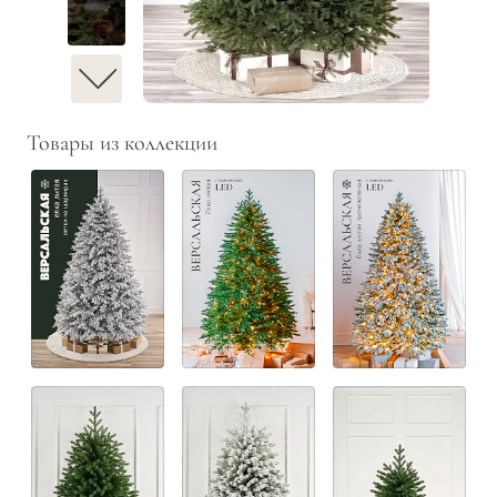
Товары из коллекции