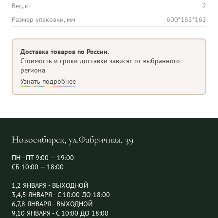
Вес, кг
2
Размер упаковки, мм
600*162*162
Доставка товаров по России.
Стоимость и сроки доставки зависят от выбранного
региона.
Узнать подробнее
Новосибирск, ул.Фабричная, 39
ПН—ПТ 9:00 — 19:00
СБ 10:00 — 18:00
1,2 ЯНВАРЯ - ВЫХОДНОЙ
3,4,5 ЯНВАРЯ - С 10:00 ДО 18:00
6,7,8 ЯНВАРЯ - ВЫХОДНОЙ
9,10 ЯНВАРЯ - С 10:00 ДО 18:00