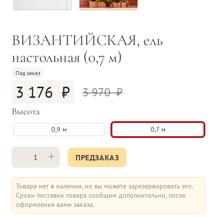
ВИЗАНТИЙСКАЯ, ель
настольная (0,7 м)
Под заказ
3 176
3 970
Высота
0,9 м
0,7 м
ПРЕДЗАКАЗ
Товара нет в наличии, но вы можете зарезервировать его.
Сроки поставки товара сообщим дополнительно, после
оформления вами заказа.