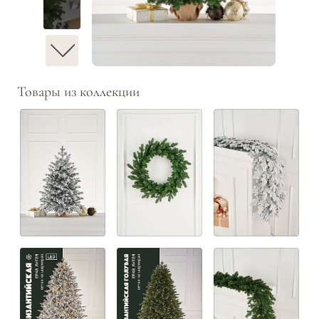
Товары из коллекции