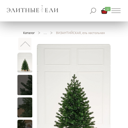
0
Каталог
ВИЗАНТИЙСКАЯ, ель настольная