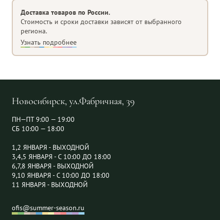
Форма изделия
Сосулька
Доставка товаров по России.
Стоимость и сроки доставки зависят от выбранного
региона.
Узнать подробнее
Новосибирск, ул.Фабричная, 39
ПН—ПТ 9:00 — 19:00
СБ 10:00 — 18:00
1,2 ЯНВАРЯ - ВЫХОДНОЙ
3,4,5 ЯНВАРЯ - С 10:00 ДО 18:00
6,7,8 ЯНВАРЯ - ВЫХОДНОЙ
9,10 ЯНВАРЯ - С 10:00 ДО 18:00
11 ЯНВАРЯ - ВЫХОДНОЙ
ofis@summer-season.ru