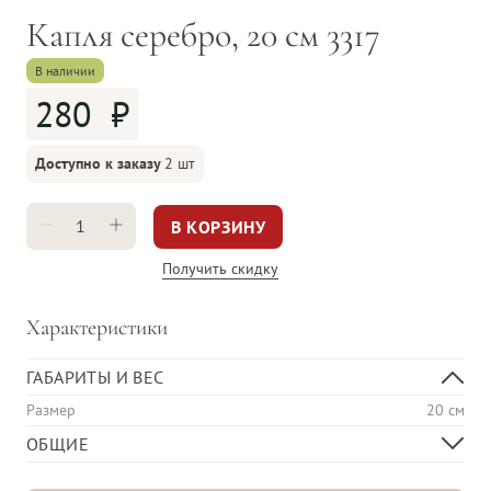
Капля серебро, 20 см 3317
В наличии
280
Доступно к заказу
2 шт
В КОРЗИНУ
Получить скидку
Характеристики
ГАБАРИТЫ И ВЕС
Размер
20 см
ОБЩИЕ
Материал изделия
Стекло