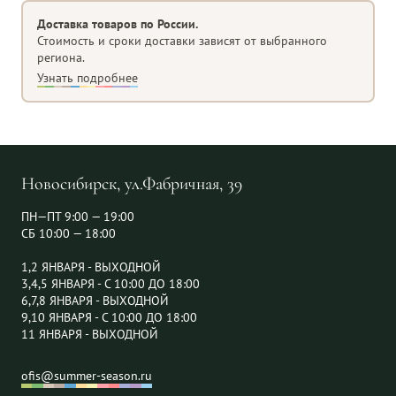
Форма изделия
Сосулька
Доставка товаров по России.
Стоимость и сроки доставки зависят от выбранного
региона.
Узнать подробнее
Новосибирск, ул.Фабричная, 39
ПН—ПТ 9:00 — 19:00
СБ 10:00 — 18:00
1,2 ЯНВАРЯ - ВЫХОДНОЙ
3,4,5 ЯНВАРЯ - С 10:00 ДО 18:00
6,7,8 ЯНВАРЯ - ВЫХОДНОЙ
9,10 ЯНВАРЯ - С 10:00 ДО 18:00
11 ЯНВАРЯ - ВЫХОДНОЙ
ofis@summer-season.ru