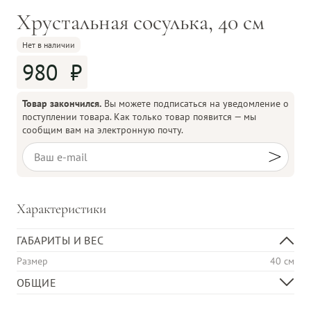
Хрустальная сосулька, 40 см
Нет в наличии
980
Товар закончился.
Вы можете подписаться на уведомление о
поступлении товара. Как только товар появится — мы
сообщим вам на электронную почту.
Характеристики
ГАБАРИТЫ И ВЕС
Размер
40 см
ОБЩИЕ
Материал изделия
Стекло