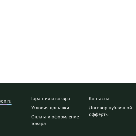
Гарантия и возврат
Контакты
on.ru
Условия доставки
Договор публичной
офферты
Оплата и оформление
товара