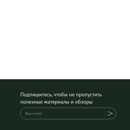
Подпишитесь, чтобы не пропустить
полезные материалы и обзоры