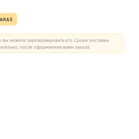
АКАЗ
о вы можете зарезервировать его. Сроки поставки
ительно, после оформления вами заказа.