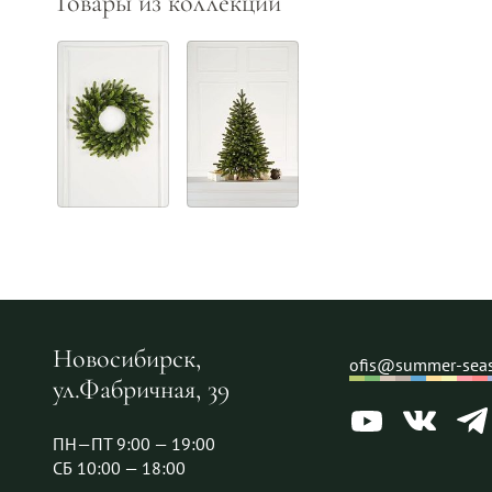
Товары из коллекции
Новосибирск,
ofis@summer-seas
ул.Фабричная, 39
ПН—ПТ 9:00 — 19:00
СБ 10:00 — 18:00