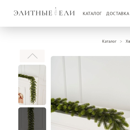
КАТАЛОГ
ДОСТАВКА
Каталог
Хв