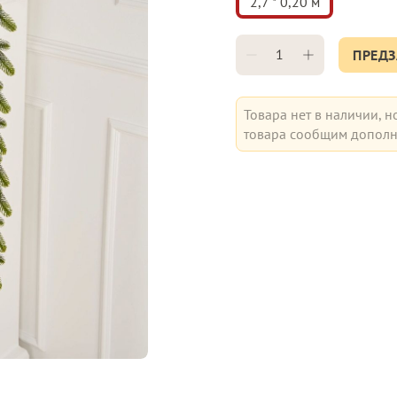
2,7 * 0,20 м
ПРЕДЗ
Товара нет в наличии, н
товара сообщим дополн