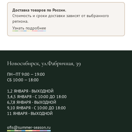
Доставка товаров по России.
Стоимость и сроки доставки зависят от выбранного
региона.
Узнать подробнее
Новосибирск, ул.Фабричная, 39
ПН—ПТ 9:00 — 19:00
СБ 10:00 — 18:00
1,2 ЯНВАРЯ - ВЫХОДНОЙ
3,4,5 ЯНВАРЯ - С 10:00 ДО 18:00
6,7,8 ЯНВАРЯ - ВЫХОДНОЙ
9,10 ЯНВАРЯ - С 10:00 ДО 18:00
11 ЯНВАРЯ - ВЫХОДНОЙ
ofis@summer-season.ru