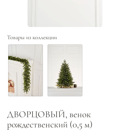
Товары из коллекции
ДВОРЦОВЫЙ, венок
рождественский (0,5 м)