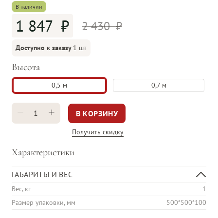
В наличии
1 847
2 430
Доступно к заказу
1 шт
Высота
0,5 м
0,7 м
В КОРЗИНУ
Получить скидку
Характеристики
ГАБАРИТЫ И ВЕС
Вес, кг
1
Размер упаковки, мм
500*500*100