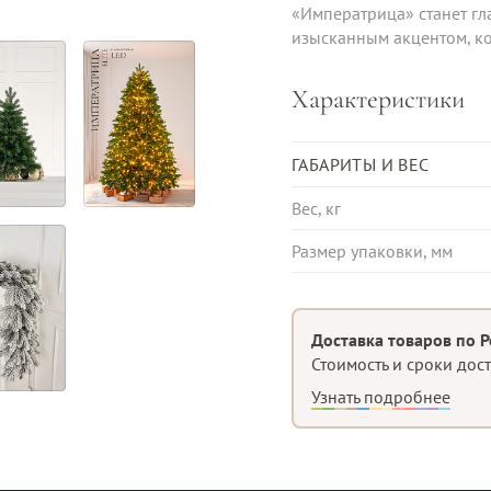
«Императрица» станет гл
изысканным акцентом, ко
Характеристики
ГАБАРИТЫ И ВЕС
Вес, кг
Размер упаковки, мм
Доставка товаров по Р
Стоимость и сроки дос
Узнать подробнее