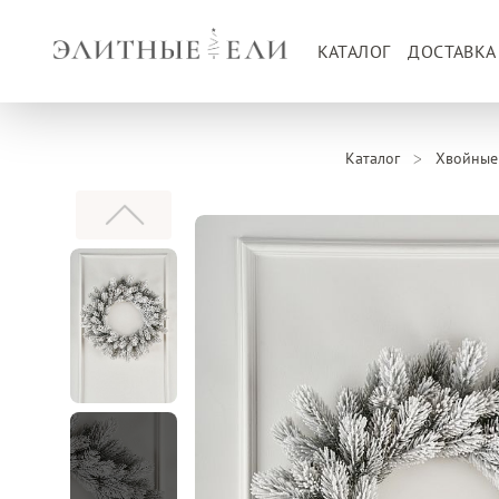
КАТАЛОГ
ДОСТАВКА
Каталог
Хвойные 