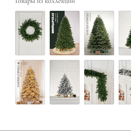
Товары из коллекции