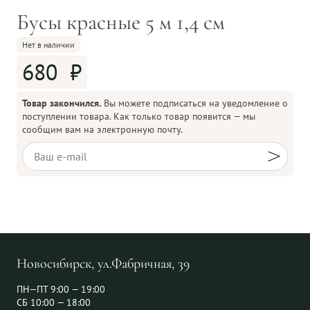
Бусы красные 5 м 1,4 см
Нет в наличии
680
Товар закончился.
Вы можете подписаться на уведомление о
поступлении товара. Как только товар появится — мы
сообщим вам на электронную почту.
Новосибирск, ул.Фабричная, 39
ПН—ПТ 9:00 — 19:00
СБ 10:00 — 18:00