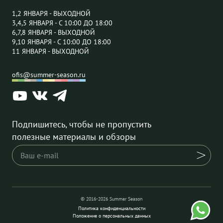
1,2 ЯНВАРЯ - ВЫХОДНОЙ
3,4,5 ЯНВАРЯ - С 10:00 ДО 18:00
6,7,8 ЯНВАРЯ - ВЫХОДНОЙ
9,10 ЯНВАРЯ - С 10:00 ДО 18:00
11 ЯНВАРЯ - ВЫХОДНОЙ
ofis@summer-season.ru
Подпишитесь, чтобы не пропустить
полезные материалы и обзоры
© 2016-2026 Summer Season
Политика конфиденциальности
Положение о персональных данных