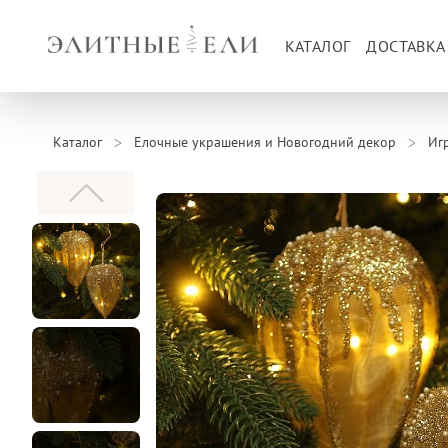
КАТАЛОГ
ДОСТАВКА
Каталог
Елочные украшения и Новогодний декор
Иг