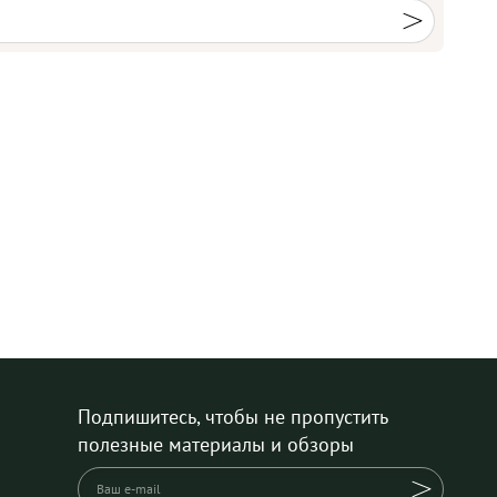
Подпишитесь, чтобы не пропустить
полезные материалы и обзоры