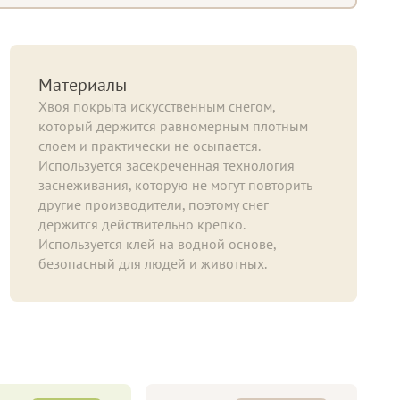
Материалы
Хвоя покрыта искусственным снегом,
который держится равномерным плотным
слоем и практически не осыпается.
Используется засекреченная технология
заснеживания, которую не могут повторить
другие производители, поэтому снег
держится действительно крепко.
Используется клей на водной основе,
безопасный для людей и животных.