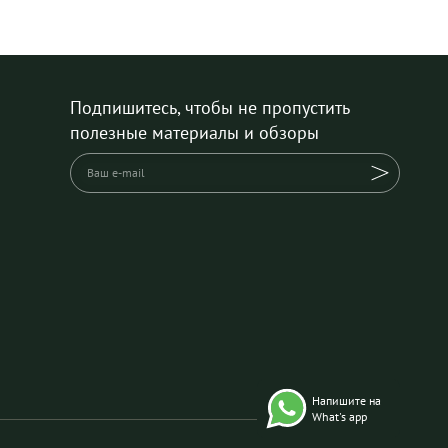
Подпишитесь, чтобы не пропустить
полезные материалы и обзоры
Напишите на
What's app