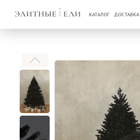
КАТАЛОГ
ДОСТАВКА