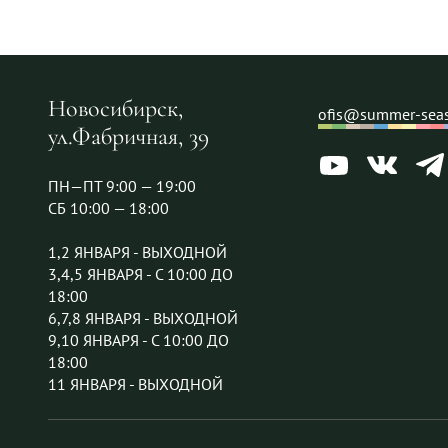
Новосибирск,
ofis@summer-seas
ул.Фабричная, 39
ПН—ПТ 9:00 — 19:00
СБ 10:00 — 18:00
1,2 ЯНВАРЯ - ВЫХОДНОЙ
3,4,5 ЯНВАРЯ - С 10:00 ДО
18:00
6,7,8 ЯНВАРЯ - ВЫХОДНОЙ
9,10 ЯНВАРЯ - С 10:00 ДО
18:00
11 ЯНВАРЯ - ВЫХОДНОЙ