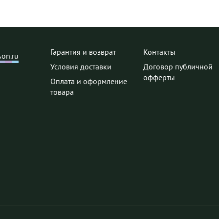
Гарантия и возврат
Контакты
on.ru
Условия доставки
Договор публичной
офферты
Оплата и оформление
товара