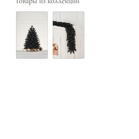
Товары из коллекции