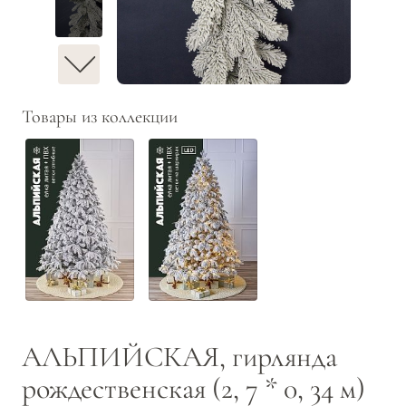
Товары из коллекции
АЛЬПИЙСКАЯ, гирлянда
рождественская (2, 7 * 0, 34 м)