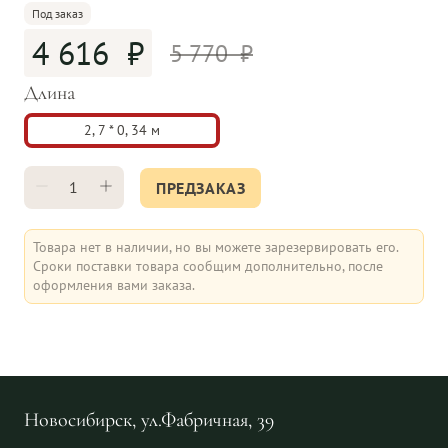
Под заказ
4 616
5 770
Длина
2, 7 * 0, 34 м
ПРЕДЗАКАЗ
Товара нет в наличии, но вы можете зарезервировать его.
Сроки поставки товара сообщим дополнительно, после
оформления вами заказа.
Новосибирск, ул.Фабричная, 39