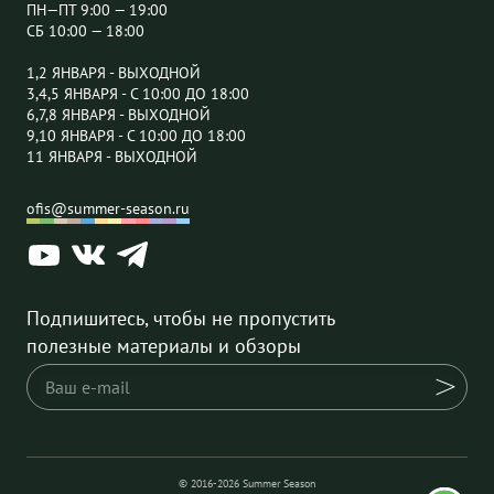
ПН—ПТ 9:00 — 19:00
СБ 10:00 — 18:00
1,2 ЯНВАРЯ - ВЫХОДНОЙ
3,4,5 ЯНВАРЯ - С 10:00 ДО 18:00
6,7,8 ЯНВАРЯ - ВЫХОДНОЙ
9,10 ЯНВАРЯ - С 10:00 ДО 18:00
11 ЯНВАРЯ - ВЫХОДНОЙ
ofis@summer-season.ru
Подпишитесь, чтобы не пропустить
полезные материалы и обзоры
© 2016-2026 Summer Season